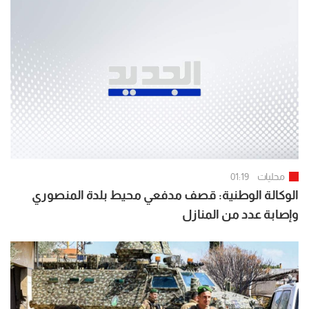
محليات
01:19
الوكالة الوطنية: قصف مدفعي محيط بلدة المنصوري
وإصابة عدد من المنازل