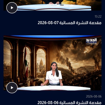
13:22
مقدمة النشرة المسائية 07-08-2026
2026-08-06
مقدمة النشرة المسائية 06-08-2026