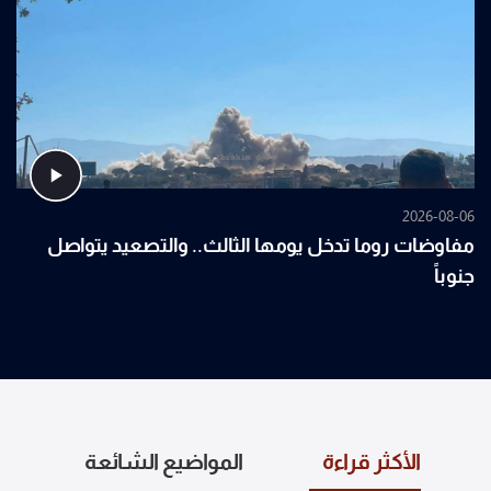
2026-08-06
مفاوضات روما تدخل يومها الثالث.. والتصعيد يتواصل
جنوباً
الأكثر قراءة
المواضيع الشائعة