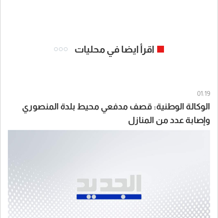
اقرأ ايضا في محليات
01:19
الوكالة الوطنية: قصف مدفعي محيط بلدة المنصوري
وإصابة عدد من المنازل