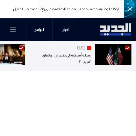
الوكالة الوطنية: قصف مدفعي محيط بلدة المنصوري وإصابة عدد من المنازل
الوكالة الوطنية: قصف مدفعي محيط بلدة المنصوري وإصابة عدد من المنازل
أخبار
البرامج
13:52
رسالة أميركية إلى طهران.. واتفاق
"قريب"!