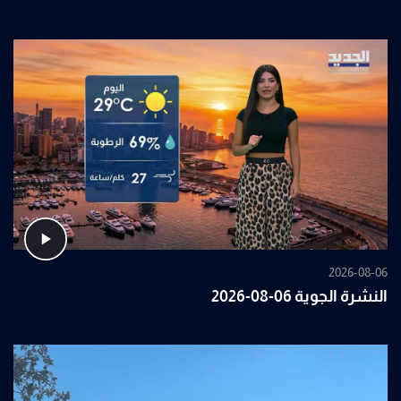
2026-08-06
النشرة الجوية 06-08-2026