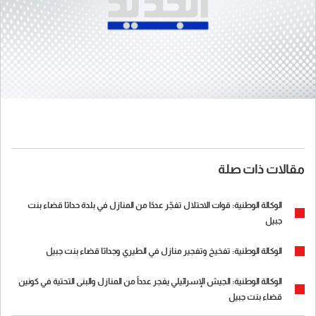
مقالات ذات صلة
الوكالة الوطنية: قوات الاحتلال تفجّر عددًا من المنازل في بلدة حداثا قضاء بنت
جبيل
الوكالة الوطنية: تفخيخ وتفجير منازل في الطيري وجداثا قضاء بنت جبيل
الوكالة الوطنية: الجيش الإسرائيلي يفجر عدداً من المنازل والبنى التحتية في كونين
قضاء بنت جبيل