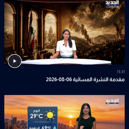
13:31
مقدمة النشرة المسائية 06-08-2026