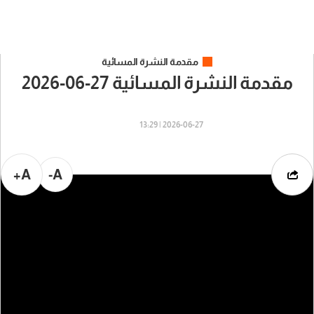
مقدمة النشرة المسائية
مقدمة النشرة المسائية 27-06-2026
2026-06-27 | 13:29
A+
A-