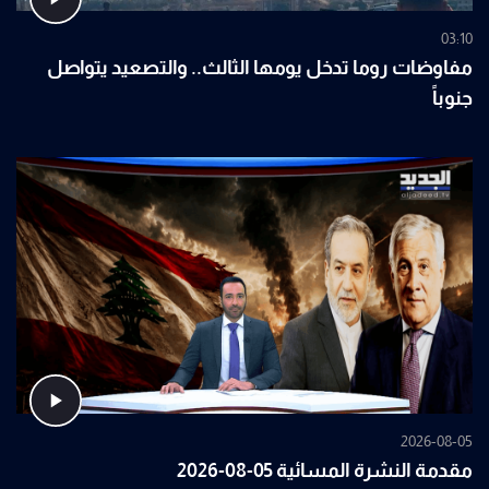
03:10
مفاوضات روما تدخل يومها الثالث.. والتصعيد يتواصل
جنوباً
2026-08-05
مقدمة النشرة المسائية 05-08-2026