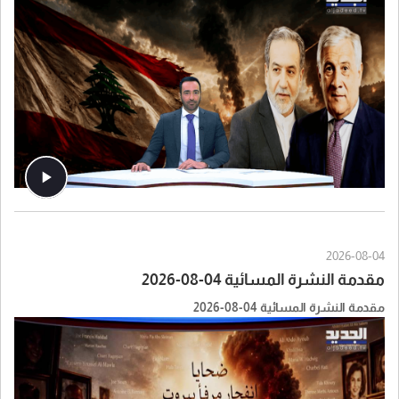
2026-08-04
مقدمة النشرة المسائية 04-08-2026
مقدمة النشرة المسائية 04-08-2026