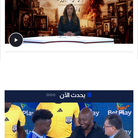
يحدث الآن