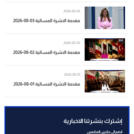
2026-08-03
مقدمة النشرة المسائية 03-08-2026
2026-08-02
مقدمة النشرة المسائية 02-08-2026
2026-08-01
مقدمة النشرة المسائية 01-08-2026
إشترك بنشرتنا الاخبارية
انضم الى ملايين المتابعين