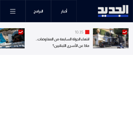
أخبار
البرامج
10:35
انتهاء الجولة السابعة من المفاوضات..
ماذا عن الأسرى اللبنانيين؟