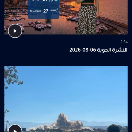
12:54
النشرة الجوية 06-08-2026