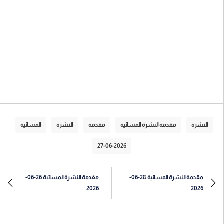
النشرة
مقدمة النشرة المسائية
مقدمة
النشرة
المسائية
27-06-2026
مقدمة النشرة المسائية 28-06-
مقدمة النشرة المسائية 26-06-
2026
2026