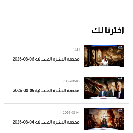
اخترنا لك
13:31
مقدمة النشرة المسائية 06-08-2026
2026-08-05
مقدمة النشرة المسائية 05-08-2026
2026-08-04
مقدمة النشرة المسائية 04-08-2026