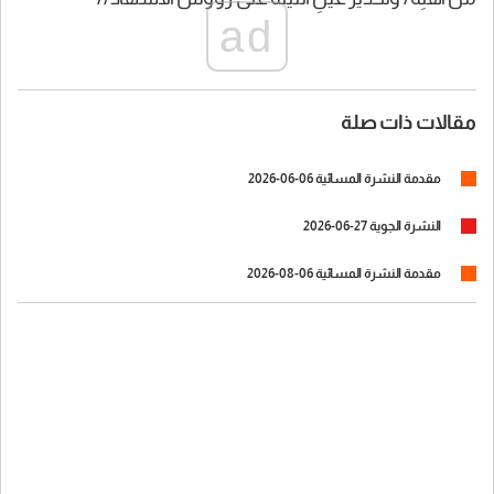
ad
مقالات ذات صلة
مقدمة النشرة المسائية 06-06-2026
النشرة الجوية 27-06-2026
مقدمة النشرة المسائية 06-08-2026