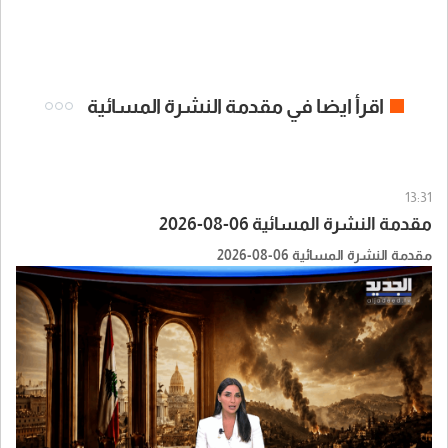
اقرأ ايضا في مقدمة النشرة المسائية
13:31
مقدمة النشرة المسائية 06-08-2026
مقدمة النشرة المسائية 06-08-2026