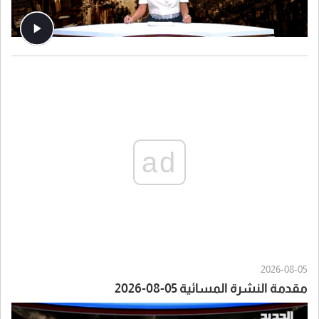
ad
2026-08-05
مقدمة النشرة المسائية 05-08-2026