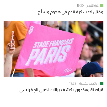
كرة القدم
19:30
مقتل لاعب كرة قدم في هجوم مسلّح
رياضات متنوعة
19:29
قراصنة يهدّدون بكشف بيانات لاعبي نادٍ فرنسي