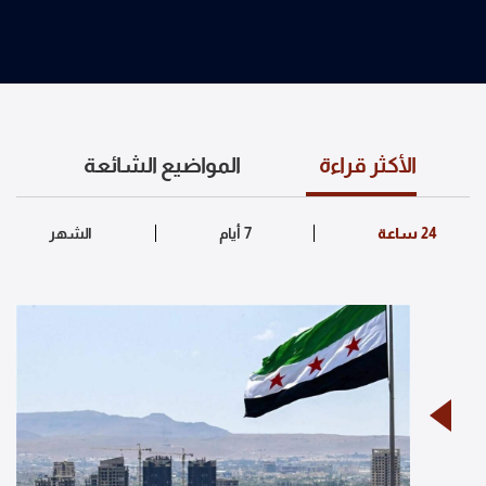
الأكثر قراءة
المواضيع الشائعة