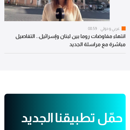
عربي و دولي
08:59
انتهاء مفاوضات روما بين لبنان وإسرائيل.. التفاصيل
مباشرة مع مراسلة الجديد
حمّل تطبيقنا الجديد