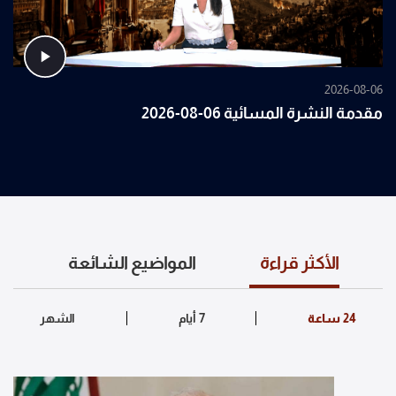
2026-08-06
مقدمة النشرة المسائية 06-08-2026
الأكثر قراءة
المواضيع الشائعة