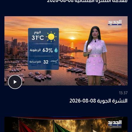
مقدمة النشرة المسائية 08-08-2026
13:37
النشرة الجوية 08-08-2026