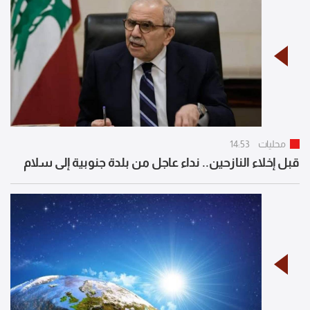
محليات
14:53
قبل إخلاء النازحين.. نداء عاجل من بلدة جنوبية إلى سلام