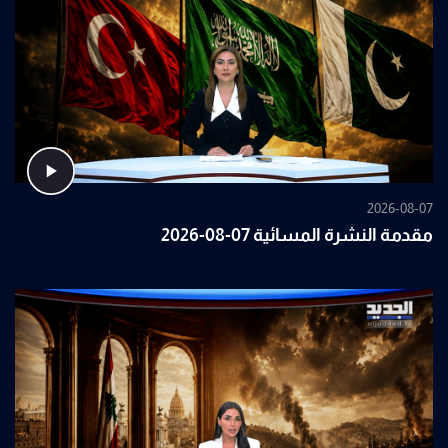
2026-08-07
مقدمة النشرة المسائية 07-08-2026