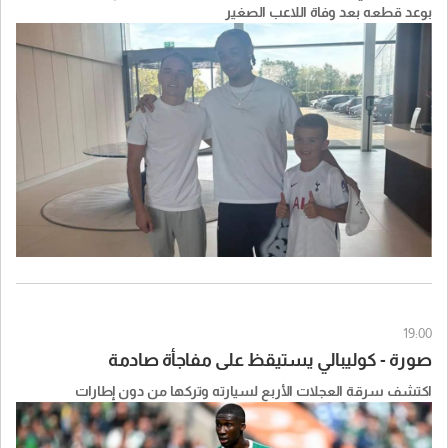
بوعد قطعه بعد وفاة اللاعب الصغير
19:00
صورة - كوليبالي يستيقظ على مفاجأة صادمة
اكتشف سرقة العجلات الأربع لسيارته وتركها من دون إطارات