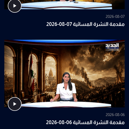
2026-08-07
مقدمة النشرة المسائية 07-08-2026
2026-08-06
مقدمة النشرة المسائية 06-08-2026