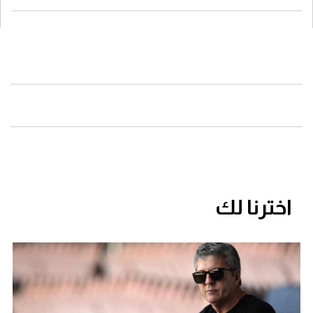
اخترنا لك