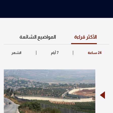
الأكثر قراءة
المواضيع الشائعة