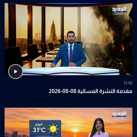
13:40
مقدمة النشرة المسائية 08-08-2026