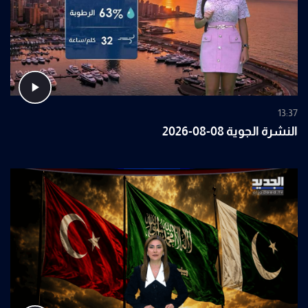
13:37
النشرة الجوية 08-08-2026