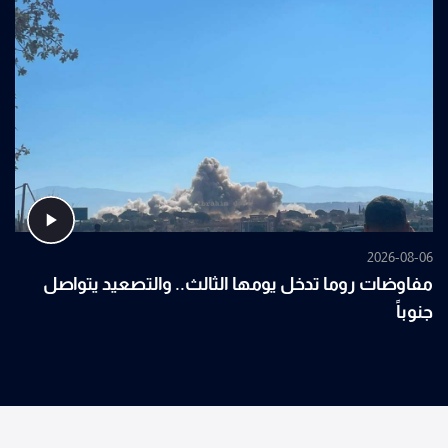
2026-08-06
مفاوضات روما تدخل يومها الثالث.. والتصعيد يتواصل
جنوباً