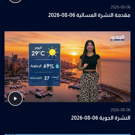
2026-08-06
مقدمة النشرة المسائية 06-08-2026
2026-08-06
النشرة الجوية 06-08-2026