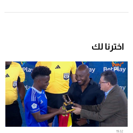
اخترنا لك
19:32