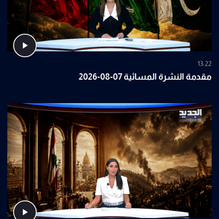
13:22
مقدمة النشرة المسائية 07-08-2026