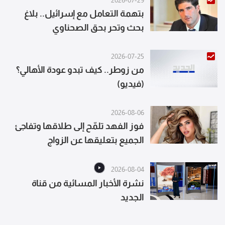
2026-07-29
بتهمة التعامل مع إسرائيل.. بلاغ
بحث وتحر بحق الصحناوي
2026-07-25
من زوطر.. كيف تبدو عودة الأهالي؟
(فيديو)
2026-08-06
فوز الفهد تلمّح إلى طلاقها وتفاجئ
الجميع بتعليقها عن الزواج
2026-08-04
نشرة الأخبار المسائية من قناة
الجديد