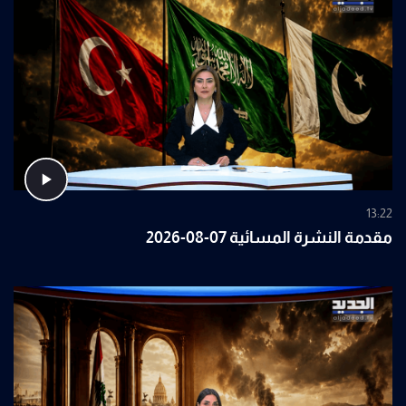
13:22
مقدمة النشرة المسائية 07-08-2026