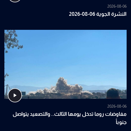
2026-08-06
النشرة الجوية 06-08-2026
2026-08-06
مفاوضات روما تدخل يومها الثالث.. والتصعيد يتواصل
جنوباً