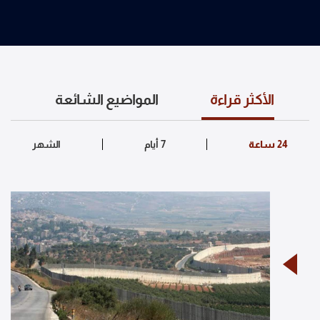
الأكثر قراءة
المواضيع الشائعة