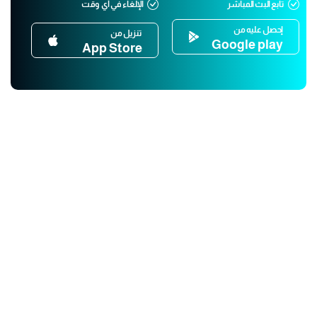
تابع البث المباشر
الإلغاء في أي وقت
إحصل عليه من
تنزيل من
Google play
App Store