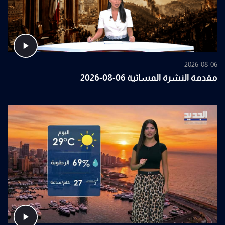
2026-08-06
مقدمة النشرة المسائية 06-08-2026