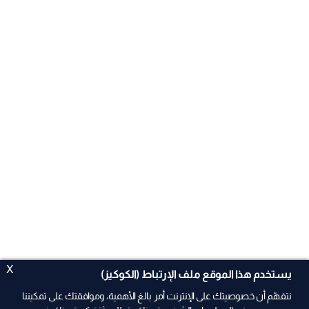
X
يستخدم هذا الموقع ملف الإرتباط (الكوكيز)
نتفهّم أن خصوصيتك على الإنترنت أمر بالغ الأهمية، وموافقتك على تمكيننا