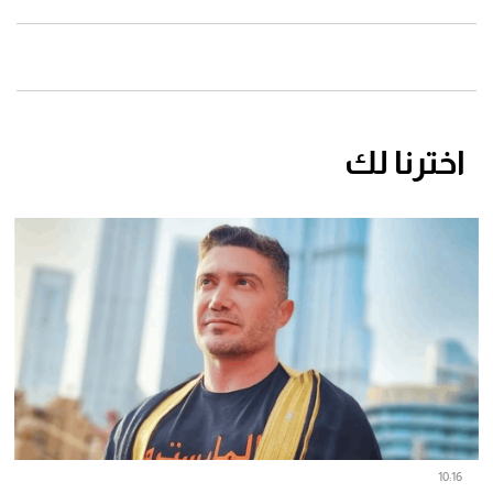
اخترنا لك
10:16