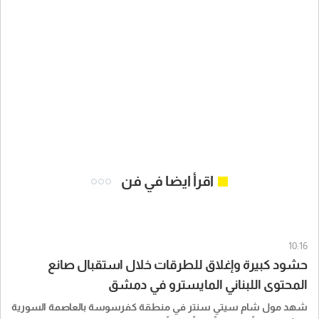
اقرأ ايضا في فن
10:16
حشود كبيرة وإغلاق للطرقات خلال استقبال صانع
المحتوى اللبناني المايسترو في دمشق
شهد مول شام سيتي سنتر في منطقة كفرسوسة بالعاصمة السورية