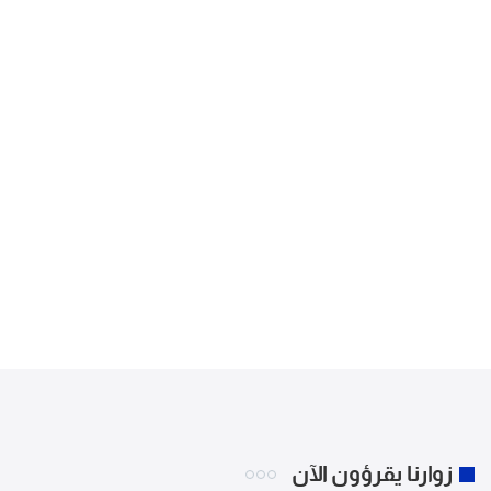
زوارنا يقرؤون الآن