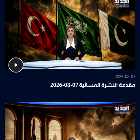
2026-08-07
مقدمة النشرة المسائية 07-08-2026