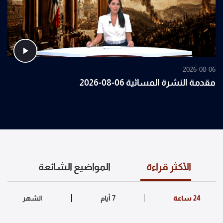
2026-08-06
مقدمة النشرة المسائية 06-08-2026
الأكثر قراءة
المواضيع الشائعة