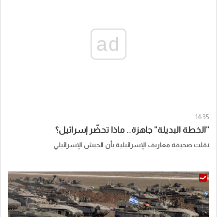
ad
14:35
"الخطة البديلة" جاهزة.. ماذا تحضّر إسرائيل؟
نقلت صحيفة معاريف الإسرائيلية بأن الجيش الإسرائيلي