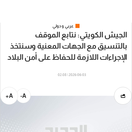
عربي و دولي
الجيش الكويتي: نتابع الموقف
بالتنسيق مع الجهات المعنية وسنتخذ
الإجراءات اللازمة للحفاظ على أمن البلاد
2026-06-03 | 02:08
A+
A-