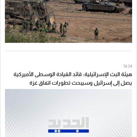
14:34
هيئة البث الإسرائيلية: قائد القيادة الوسطى الأميركية
يصل إلى إسرائيل وسيبحث تطورات اتفاق غزة
وسيناريوهات التعامل مع إيران