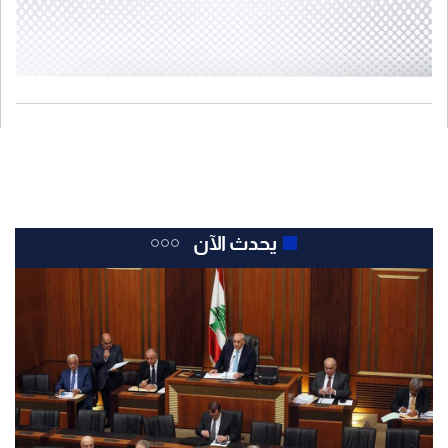
يحدث الآن