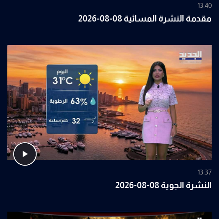
13:40
مقدمة النشرة المسائية 08-08-2026
13:37
النشرة الجوية 08-08-2026